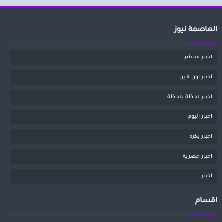
العاصمة نيوز
اخبار مباشر
اخبار اون لاين
اخبار لحظة بلحظة
اخبار اليوم
اخبار بكرة
اخبار حصرية
اخبار
اقسام