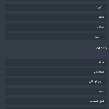
الكويت
قطر
سوريا
البحرين
خدمات
حافز
مدرستي
اليوم الوطني
دعم
فتح حساب