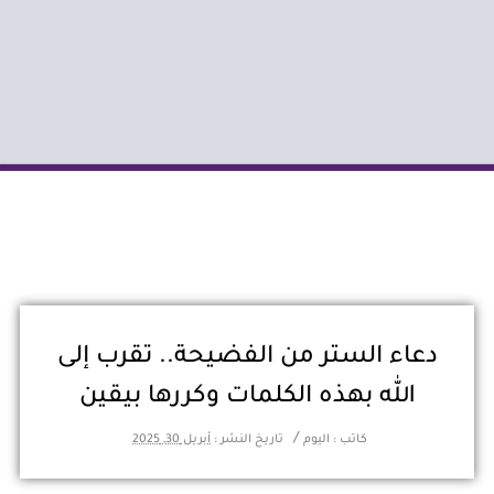
دعاء الستر من الفضيحة.. تقرب إلى
الله بهذه الكلمات وكررها بيقين
/
كاتب :
اليوم
تاريخ النشر :
أبريل 30, 2025