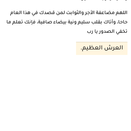
اللهم مضاعفة الأجر والثوابت لمن قصدك في هذا العام
حاحا، وأتاك بقلب سليم ونية بيضاء صافية، فإنك تعلم ما
تخفي الصدور يا رب
العرش العظيم.