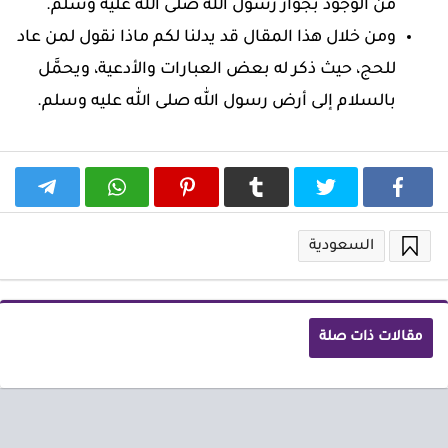
من الوجود بجوار رسول الله صلى الله عليه وسلم.
ومن خلال هذا المقال قد يدلنا لكم ماذا نقول لمن عاد
للحج، حيث ذكر له بعض العبارات والأدعية، ويحمَّل
بالسلام إلى أرض رسول الله صلى الله عليه وسلم.
السعودية
مقالات ذات صلة