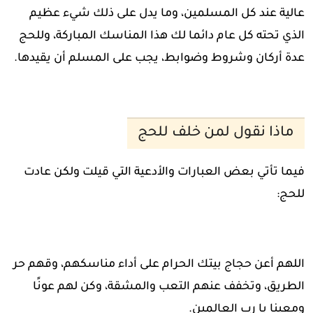
عالية عند كل المسلمين، وما يدل على ذلك شيء عظيم
الذي تحته كل عام دائما لك هذا المناسك المباركة، وللحج
عدة أركان وشروط وضوابط، يجب على المسلم أن يقيدها.
ماذا نقول لمن خلف للحج
فيما تأتي بعض العبارات والأدعية التي قيلت ولكن عادت
للحج:
اللهم أعن حجاج بيتك الحرام على أداء مناسكهم، وقهم حر
الطريق، وتخفف عنهم التعب والمشقة، وكن لهم عونًا
ومعينا يا رب العالمين.