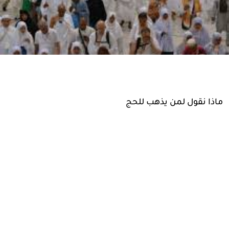
ماذا نقول لمن يذهب للحج