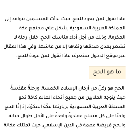
ماذا نقول لمن يعود للحج، حيث بدأت المسلمين تتوافد إلى
المملكة العربية السعودية بشكل عام، مجتمع مكة
المكرمة، وذلك من أجل أداء مناسك الحج، خلال رحلة لا
تشعر بمدى صدقها ونقاها إلا من عاشها، وفي هذا المقال
عبر موقع الدخول سنعرف ماذا نقول لمن عودة للحج.
ما هو الحج
الحج هو ركنٌ من أركان الإسلام الخمسة، ورحلةٌ مقدّسةٌ
حيث يتوجه الملايين من جميع أنحاء العالم كافة نحو
المملكة العربية السعودية بزيارتها مكّة المكرّة، إذ إذًا الحج
واجبًا على كل مسلمٍ مقتدرةً واحدةً على الأقل طوال حياته،
والحج فريضة مهمة في الدين الإسلامي، حيث تمتلك مكانة