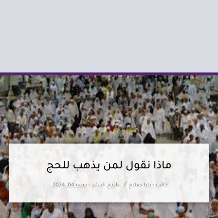
ماذا نقول لمن يذهب للحج
/
كاتب :
يارا صلاح
تاريخ النشر :
يونيو 04, 2024