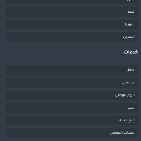
قطر
سوريا
البحرين
خدمات
حافز
مدرستي
اليوم الوطني
دعم
فتح حساب
حساب الموطن