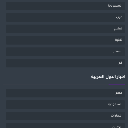
السعودية
عرب
تعليم
تقنية
اسعار
فن
اخبار الدول العربية
مصر
السعودية
الامارات
الكويت