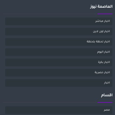
العاصمة نيوز
اخبار مباشر
اخبار اون لاين
اخبار لحظة بلحظة
اخبار اليوم
اخبار بكرة
اخبار حصرية
اخبار
اقسام
مصر