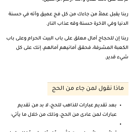
ربنا يقبل عملاً من جاءك من كل فج عميق وآته في حسنة
الدنيا وفي الآخرة حسنة وقه عذاب النار.
ربنا إن للحجاج آمال معلق على باب البيت الحرام وعلى باب
الكعبة المشرفة، فحقق آمانيهم آمالهم، إنك على كل
شيء قدير.
ماذا نقول لمن جاء من الحج
بعد تقديم عبارات للذاهب للحج، لا بد من تقديم
عبارات لمن عادى من الحج، وذلك من خلال ما يأتي: